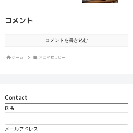
コメント
コメントを書き込む
ホーム
アロマセラピー
Contact
氏名
メールアドレス