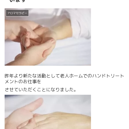
アロマセラピー
昨年より新たな活動として老人ホームでのハンドトリート
メントのお仕事を
させていただくことになりました。