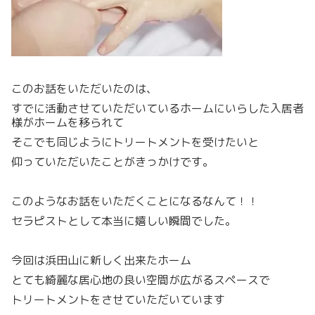
このお話をいただいたのは、
すでに活動させていただいているホームにいらした入居者
様がホームを移られて
そこでも同じようにトリートメントを受けたいと
仰っていただいたことがきっかけです。
このようなお話をいただくことになるなんて！！
セラピストとして本当に嬉しい瞬間でした。
今回は浜田山に新しく出来たホーム
とても綺麗な居心地の良い空間が広がるスペースで
トリートメントをさせていただいています