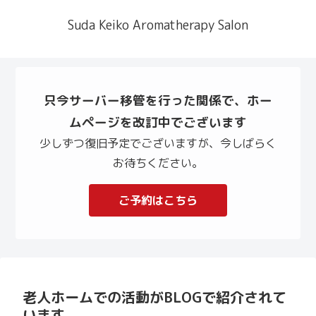
Suda Keiko Aromatherapy Salon
只今サーバー移管を行った関係で、ホー
ムページを改訂中でございます
少しずつ復旧予定でございますが、今しばらく
お待ちください。
ご予約はこちら
老人ホームでの活動がBLOGで紹介されて
います