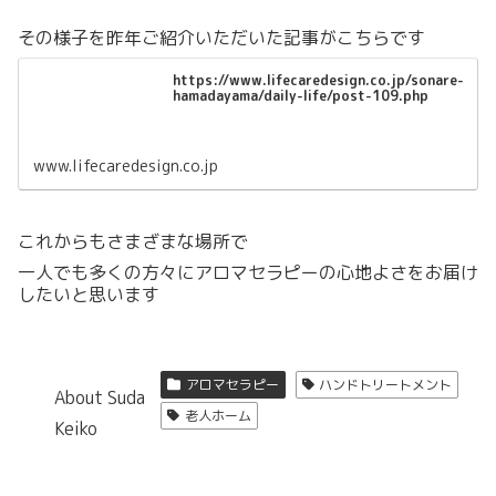
その様子を昨年ご紹介いただいた記事がこちらです
https://www.lifecaredesign.co.jp/sonare-
hamadayama/daily-life/post-109.php
www.lifecaredesign.co.jp
これからもさまざまな場所で
一人でも多くの方々にアロマセラピーの心地よさをお届け
したいと思います
アロマセラピー
ハンドトリートメント
About Suda
老人ホーム
Keiko