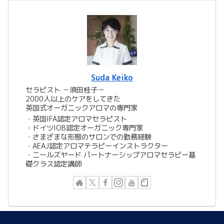
Suda Keiko
セラピスト －須田桂子－
2000人以上のケアをしてきた
英国式オーガニックアロマの専門家
​​・英国IFA認定アロマセラピスト
・ドイツIOB認定オーガニック専門家
・さまざまな形態のサロンでの勤務経験
・AEAJ認定アロマテラピーインストラクター
・ニールズヤード パートナーシップアロマセラピー基
礎クラス認定講師