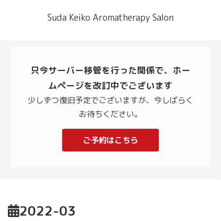
Suda Keiko Aromatherapy Salon
只今サーバー移管を行った関係で、ホー
ムページを改訂中でございます
少しずつ復旧予定でございますが、今しばらく
お待ちください。
ご予約はこちら
2022-03