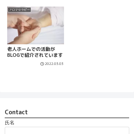
アロマセラピー
老人ホームでの活動が
BLOGで紹介されています
2022.03.03
Contact
氏名