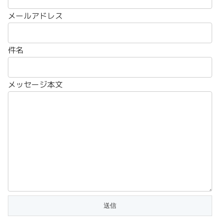
メールアドレス
件名
メッセージ本文