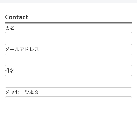
Contact
氏名
メールアドレス
件名
メッセージ本文