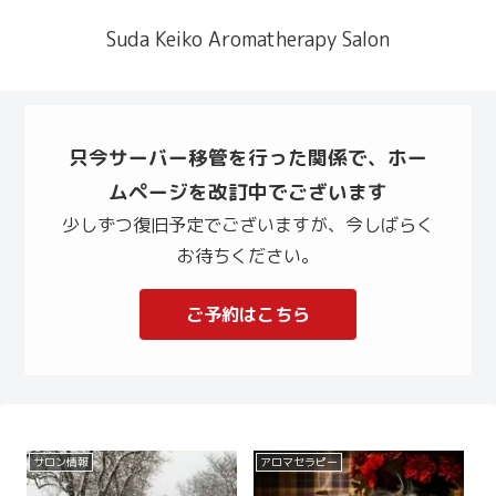
Suda Keiko Aromatherapy Salon
只今サーバー移管を行った関係で、ホー
ムページを改訂中でございます
少しずつ復旧予定でございますが、今しばらく
お待ちください。
ご予約はこちら
サロン情報
アロマセラピー