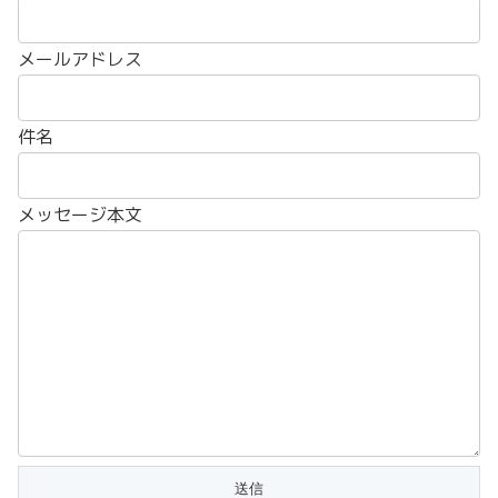
メールアドレス
件名
メッセージ本文