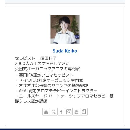
Suda Keiko
セラピスト －須田桂子－
2000人以上のケアをしてきた
英国式オーガニックアロマの専門家
​​・英国IFA認定アロマセラピスト
・ドイツIOB認定オーガニック専門家
・さまざまな形態のサロンでの勤務経験
・AEAJ認定アロマテラピーインストラクター
・ニールズヤード パートナーシップアロマセラピー基
礎クラス認定講師