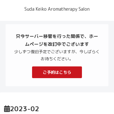
Suda Keiko Aromatherapy Salon
只今サーバー移管を行った関係で、ホー
ムページを改訂中でございます
少しずつ復旧予定でございますが、今しばらく
お待ちください。
ご予約はこちら
2023-02