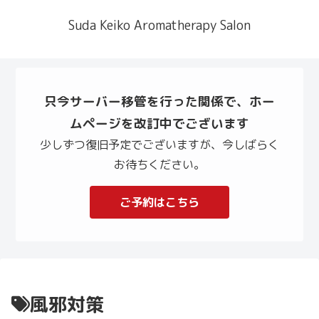
Suda Keiko Aromatherapy Salon
只今サーバー移管を行った関係で、ホー
ムページを改訂中でございます
少しずつ復旧予定でございますが、今しばらく
お待ちください。
ご予約はこちら
風邪対策