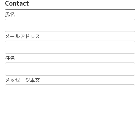
Contact
氏名
メールアドレス
件名
メッセージ本文